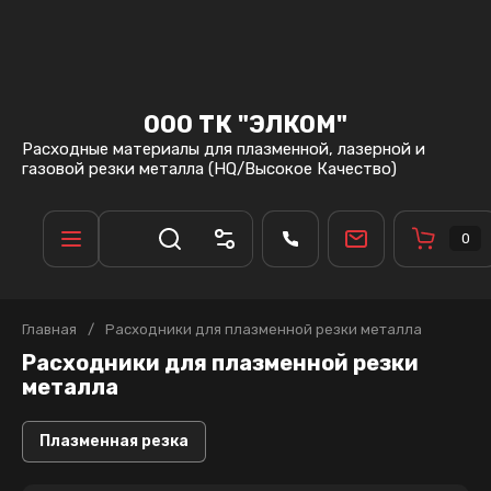
ООО ТК "ЭЛКОМ"
Расходные материалы для плазменной, лазерной и
газовой резки металла (HQ/Высокое Качество)
0
Главная
/
Расходники для плазменной резки металла
Расходники для плазменной резки
металла
Плазменная резка